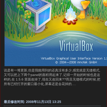
说是有一堆更新,但是我能用到的还真没有多少,感觉就是无缝模式,
又可以把上下两个panel的面积用起来了,记得一开始的时候也是这
样的,在 1.5.6 里面改掉了,现在又改回来??而且无缝模式的时候,把
所有已经打开的窗口最小化,屏幕还是会花掉的….
最后修改时间: 2008年11月13日 13:25