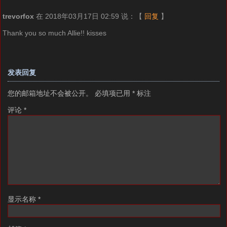
trevorfox
在 2018年03月17日 02:59 说：
【
回复
】
Thank you so much Allie!! kisses
发表回复
您的邮箱地址不会被公开。
必填项已用
*
标注
评论
*
显示名称
*