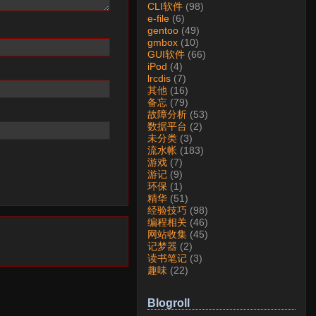
CLI软件
(98)
e-file
(6)
gentoo
(49)
gmbox
(10)
GUI软件
(66)
iPod
(4)
lrcdis
(7)
其他
(16)
备忘
(79)
故障分析
(53)
数据平台
(2)
未分类
(3)
流水帐
(183)
游戏
(7)
游记
(9)
环保
(1)
精华
(51)
经验技巧
(98)
编程相关
(46)
网站收集
(45)
记梦器
(2)
读书笔记
(3)
趣味
(22)
Blogroll