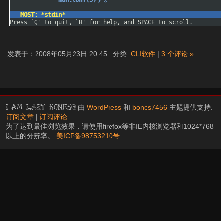
发表于：2008年05月23日 20:45 | 分类:
CLI软件
|
3 个评论 »
由
WordPress
和
bones7456
主题提供支持.
I am LAZY bones?
订阅文章
|
订阅评论
.
为了达到最佳浏览效果，请使用firefox等非IE内核浏览器和1024*768
以上的分辨率。
美ICP备98753210号