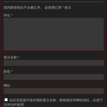
您的邮箱地址不会被公开。
必填项已用
*
标注
评论
*
显示名称
*
邮箱
*
网站
在此浏览器中保存我的显示名称、邮箱地址和网站地址，以便下
次评论时使用。