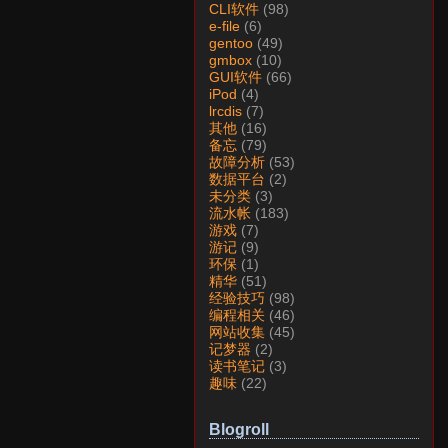
CLI软件
(98)
e-file
(6)
gentoo
(49)
gmbox
(10)
GUI软件
(66)
iPod
(4)
lrcdis
(7)
其他
(16)
备忘
(79)
故障分析
(53)
数据平台
(2)
未分类
(3)
流水帐
(183)
游戏
(7)
游记
(9)
环保
(1)
精华
(51)
经验技巧
(98)
编程相关
(46)
网站收集
(45)
记梦器
(2)
读书笔记
(3)
趣味
(22)
Blogroll