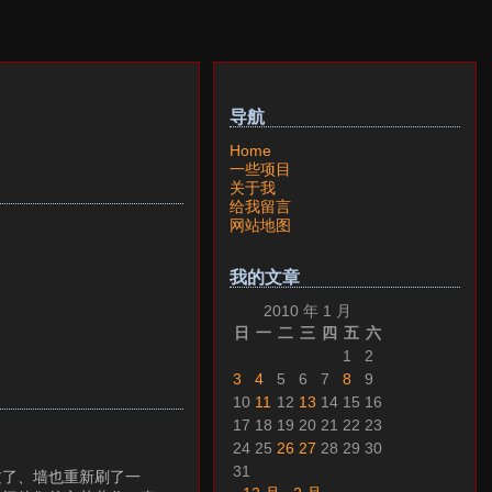
导航
Home
一些项目
关于我
给我留言
网站地图
我的文章
2010 年 1 月
日
一
二
三
四
五
六
1
2
3
4
5
6
7
8
9
10
11
12
13
14
15
16
17
18
19
20
21
22
23
24
25
26
27
28
29
30
31
过了、墙也重新刷了一