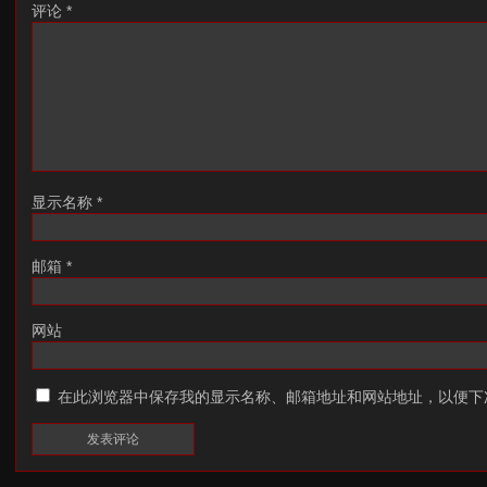
评论
*
显示名称
*
邮箱
*
网站
在此浏览器中保存我的显示名称、邮箱地址和网站地址，以便下