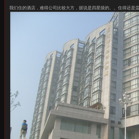
我们住的酒店，难得公司比较大方，据说是四星级的。。住得还是