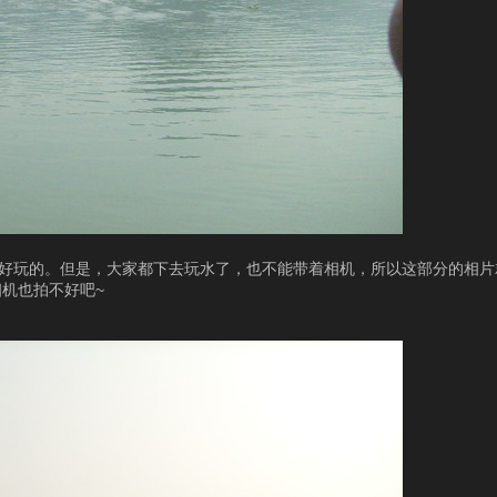
蛮好玩的。但是，大家都下去玩水了，也不能带着相机，所以这部分的相
机也拍不好吧~