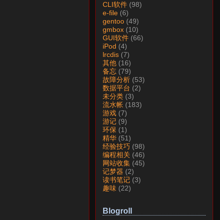
CLI软件
(98)
e-file
(6)
gentoo
(49)
gmbox
(10)
GUI软件
(66)
iPod
(4)
lrcdis
(7)
其他
(16)
备忘
(79)
故障分析
(53)
数据平台
(2)
未分类
(3)
流水帐
(183)
游戏
(7)
游记
(9)
环保
(1)
精华
(51)
经验技巧
(98)
编程相关
(46)
网站收集
(45)
记梦器
(2)
读书笔记
(3)
趣味
(22)
Blogroll