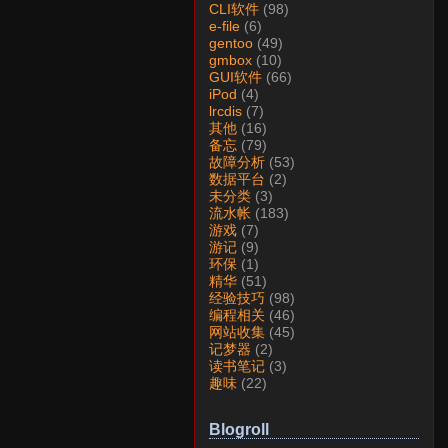
CLI软件
(98)
e-file
(6)
gentoo
(49)
gmbox
(10)
GUI软件
(66)
iPod
(4)
lrcdis
(7)
其他
(16)
备忘
(79)
故障分析
(53)
数据平台
(2)
未分类
(3)
流水帐
(183)
游戏
(7)
游记
(9)
环保
(1)
精华
(51)
经验技巧
(98)
编程相关
(46)
网站收集
(45)
记梦器
(2)
读书笔记
(3)
趣味
(22)
Blogroll