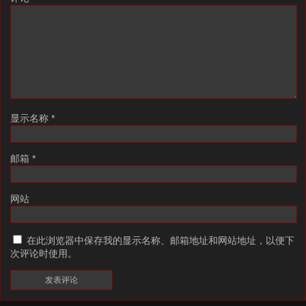
显示名称
*
邮箱
*
网站
在此浏览器中保存我的显示名称、邮箱地址和网站地址，以便下
次评论时使用。