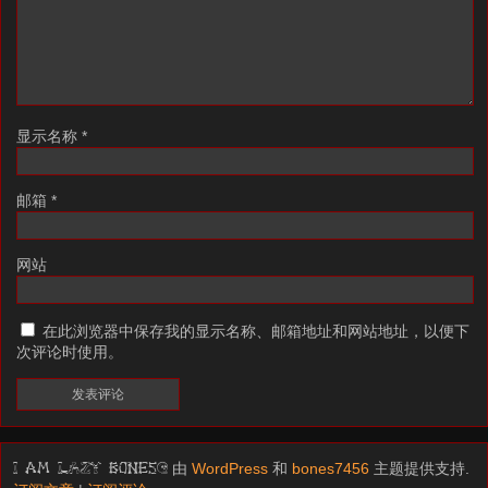
显示名称
*
邮箱
*
网站
在此浏览器中保存我的显示名称、邮箱地址和网站地址，以便下
次评论时使用。
由
WordPress
和
bones7456
主题提供支持.
I am LAZY bones?