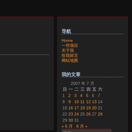
导航
Home
一些项目
关于我
给我留言
网站地图
我的文章
2007 年 7 月
日
一
二
三
四
五
六
1
2
3
4
5
6
7
8
9
10
11
12
13
14
15
16
17
18
19
20
21
22
23
24
25
26
27
28
29
30
31
« 6 月
8 月 »
搜