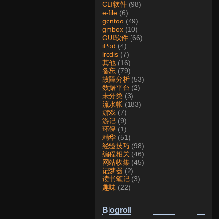
CLI软件
(98)
e-file
(6)
gentoo
(49)
gmbox
(10)
GUI软件
(66)
iPod
(4)
lrcdis
(7)
其他
(16)
备忘
(79)
故障分析
(53)
数据平台
(2)
未分类
(3)
流水帐
(183)
游戏
(7)
游记
(9)
环保
(1)
精华
(51)
经验技巧
(98)
编程相关
(46)
网站收集
(45)
记梦器
(2)
读书笔记
(3)
趣味
(22)
Blogroll