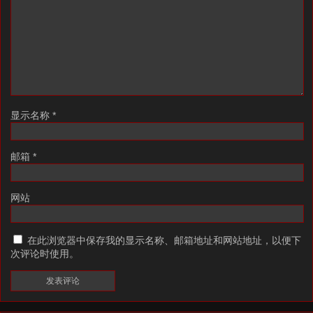
显示名称
*
邮箱
*
网站
在此浏览器中保存我的显示名称、邮箱地址和网站地址，以便下
次评论时使用。