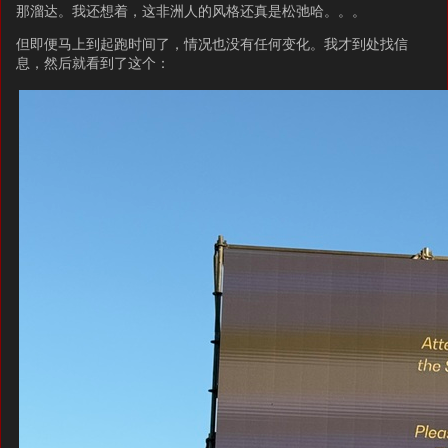
那溜达。我还想着，这非洲人的风格还真是松弛哈。。。
但即便马上到起跑时间了，情况也没有任何变化。我才到处找信
息，然后就看到了这个：