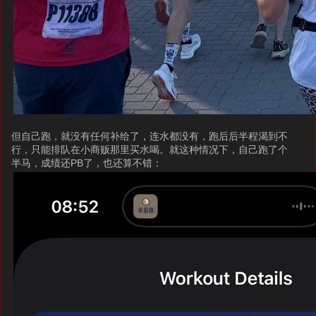
但自己跑，就没有任何补给了，连水都没有，跑后后半程渴到不
行，只能排队在小商贩那里买水喝。就这种情况下，自己跑了个
半马，成绩还PB了，也还算不错：