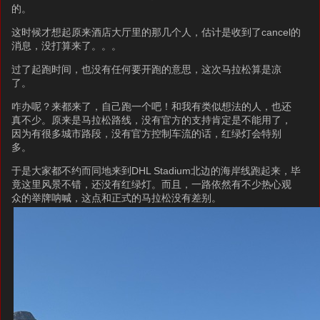
的。
这时候才想起原来酒店大厅里的那几个人，估计是收到了cancel的
消息，没打算来了。。。
过了起跑时间，也没有任何要开跑的意思，这次马拉松算是凉
了。
咋办呢？来都来了，自己跑一个吧！和我有类似想法的人，也还
真不少。原来是马拉松路线，没有官方的支持肯定是不能用了，
因为有很多城市路段，没有官方控制车流的话，红绿灯会特别
多。
于是大家都不约而同地来到DHL Stadium北边的海岸线跑起来，毕
竟这里风景不错，还没有红绿灯。而且，一路依然有不少热心观
众的举牌呐喊，这点和正式的马拉松没有差别。