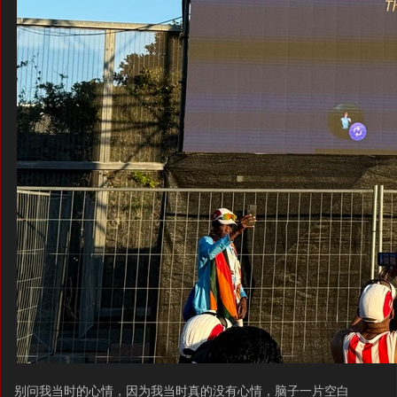
别问我当时的心情，因为我当时真的没有心情，脑子一片空白