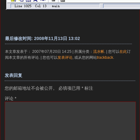
最后修改时间: 2008年11月13日 13:02
本文章发表于： 2007年07月20日 14:25 | 所属分类：
流水帐
. | 您可以
在此
订
阅本文章的所有评论. | 您也可以
发表评论
, 或从您的网站
trackback
.
发表回复
您的邮箱地址不会被公开。
必填项已用
*
标注
评论
*