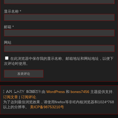
显示名称
*
邮箱
*
网站
在此浏览器中保存我的显示名称、邮箱地址和网站地址，以便下
次评论时使用。
由
WordPress
和
bones7456
主题提供支持.
I am LAZY bones?
订阅文章
|
订阅评论
.
为了达到最佳浏览效果，请使用firefox等非IE内核浏览器和1024*768
以上的分辨率。
美ICP备98753210号