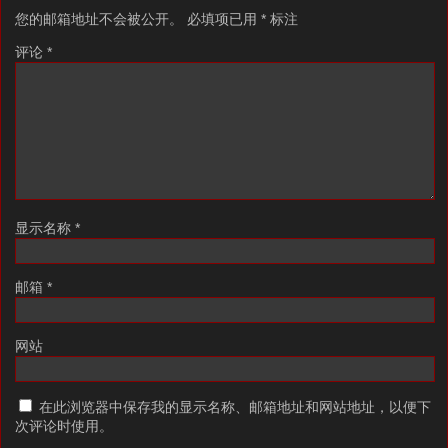
您的邮箱地址不会被公开。
必填项已用
*
标注
评论
*
显示名称
*
邮箱
*
网站
在此浏览器中保存我的显示名称、邮箱地址和网站地址，以便下
次评论时使用。