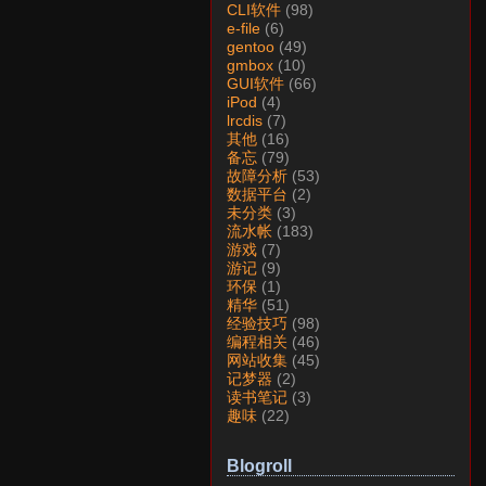
CLI软件
(98)
e-file
(6)
gentoo
(49)
gmbox
(10)
GUI软件
(66)
iPod
(4)
lrcdis
(7)
其他
(16)
备忘
(79)
故障分析
(53)
数据平台
(2)
未分类
(3)
流水帐
(183)
游戏
(7)
游记
(9)
环保
(1)
精华
(51)
经验技巧
(98)
编程相关
(46)
网站收集
(45)
记梦器
(2)
读书笔记
(3)
趣味
(22)
Blogroll