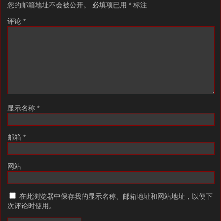
您的邮箱地址不会被公开。
必填项已用
*
标注
评论
*
显示名称
*
邮箱
*
网站
在此浏览器中保存我的显示名称、邮箱地址和网站地址，以便下
次评论时使用。