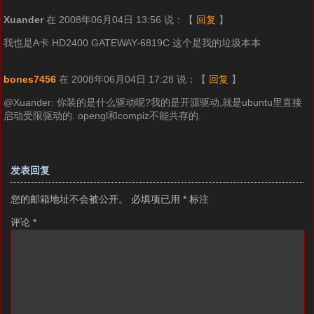
Xuander
在 2008年06月04日 13:56 说：
【
回复
】
我也是A卡 HD2400 GATEWAY-6819C 这个是我的垃圾本本
bones7456
在 2008年06月04日 17:28 说：
【
回复
】
@Xuander: 你装的是什么驱动呢?我的是开源驱动,就是ubuntu里直接
启动受限驱动的. opengl和compiz不能共存的.
发表回复
您的邮箱地址不会被公开。
必填项已用
*
标注
评论
*