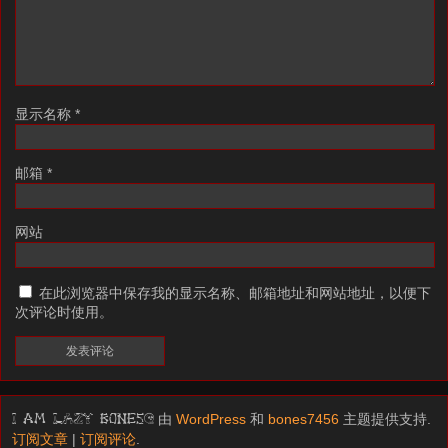
显示名称
*
邮箱
*
网站
在此浏览器中保存我的显示名称、邮箱地址和网站地址，以便下
次评论时使用。
由
WordPress
和
bones7456
主题提供支持.
I am LAZY bones?
订阅文章
|
订阅评论
.