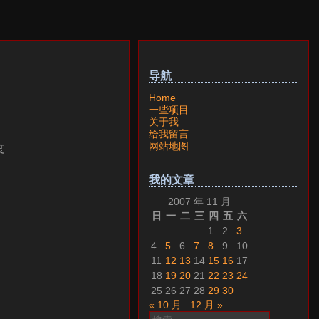
导航
Home
一些项目
关于我
给我留言
网站地图
.
我的文章
2007 年 11 月
日
一
二
三
四
五
六
1
2
3
4
5
6
7
8
9
10
11
12
13
14
15
16
17
18
19
20
21
22
23
24
25
26
27
28
29
30
« 10 月
12 月 »
搜