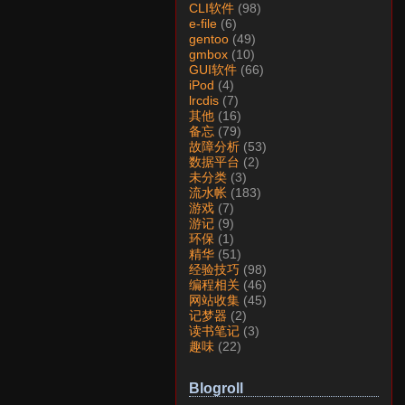
CLI软件
(98)
e-file
(6)
gentoo
(49)
gmbox
(10)
GUI软件
(66)
iPod
(4)
lrcdis
(7)
其他
(16)
备忘
(79)
故障分析
(53)
数据平台
(2)
未分类
(3)
流水帐
(183)
游戏
(7)
游记
(9)
环保
(1)
精华
(51)
经验技巧
(98)
编程相关
(46)
网站收集
(45)
记梦器
(2)
读书笔记
(3)
趣味
(22)
Blogroll