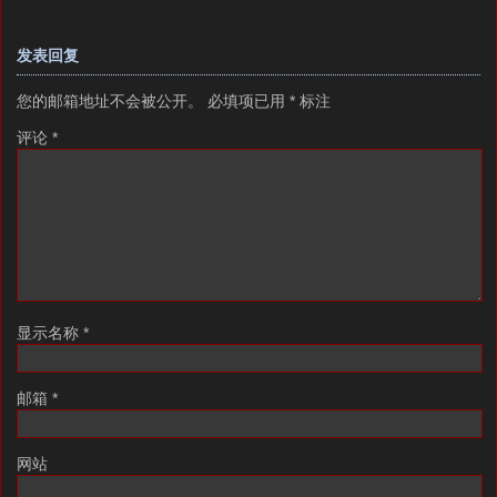
发表回复
您的邮箱地址不会被公开。
必填项已用
*
标注
评论
*
显示名称
*
邮箱
*
网站