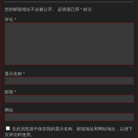
您的邮箱地址不会被公开。
必填项已用
*
标注
评论
*
显示名称
*
邮箱
*
网站
在此浏览器中保存我的显示名称、邮箱地址和网站地址，以便下
次评论时使用。