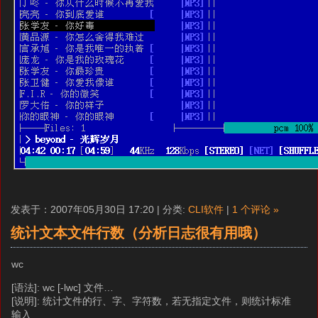
发表于：2007年05月30日 17:20 | 分类:
CLI软件
|
1 个评论 »
统计文本文件行数（分析日志很有用哦）
wc
[语法]: wc [-lwc] 文件…
[说明]: 统计文件的行、字、字符数，若无指定文件，则统计标准
输入