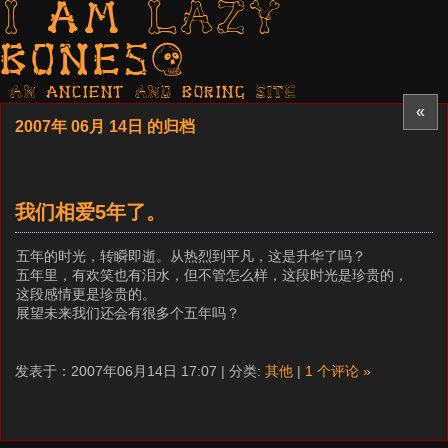
I am LAZY
bones?
AN ancient AND boring SITE
«
2007年 06月 14日 的归档
我们相爱5年了。
五年的时光，转瞬即逝。从热烈到平凡，这是升华了吗？
五年里，有欢笑也有泪水，但不管怎么样，这段时光是珍贵的，
这段感情更是珍贵的。
展望未来我们还会有很多个五年吗？
发表于：2007年06月14日 17:07 | 分类:
其他
|
1 个评论 »