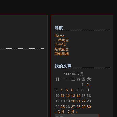
导航
Home
一些项目
关于我
给我留言
网站地图
我的文章
2007 年 6 月
日
一
二
三
四
五
六
1
2
3
4
5
6
7
8
9
10
11
12
13
14
15
16
17
18
19
20
21
22
23
24
25
26
27
28
29
30
« 5 月
7 月 »
搜