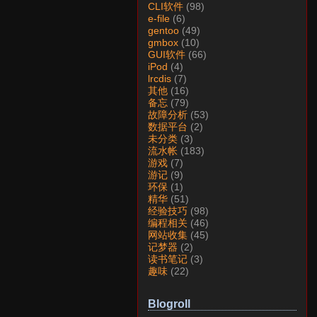
CLI软件
(98)
e-file
(6)
gentoo
(49)
gmbox
(10)
GUI软件
(66)
iPod
(4)
lrcdis
(7)
其他
(16)
备忘
(79)
故障分析
(53)
数据平台
(2)
未分类
(3)
流水帐
(183)
游戏
(7)
游记
(9)
环保
(1)
精华
(51)
经验技巧
(98)
编程相关
(46)
网站收集
(45)
记梦器
(2)
读书笔记
(3)
趣味
(22)
Blogroll