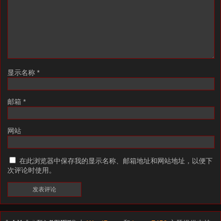
显示名称
*
邮箱
*
网站
在此浏览器中保存我的显示名称、邮箱地址和网站地址，以便下
次评论时使用。