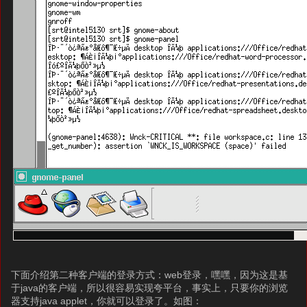
下面介绍第二种客户端的登录方式：web登录，嘿嘿，因为这是基
于java的客户端，所以很容易实现夸平台，事实上，只要你的浏览
器支持java applet，你就可以登录了。如图：