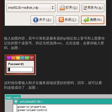
输入如图内容，其中计算机是服务器的ip地址加上冒号和上面要你
记住的那个桌面号。协议当然选择vnc。点击连接，会要你输入密
码，如图：
这时候你要输入刚才在服务器端设置好的密码，回车，就可以看
到连接成功了，如图：