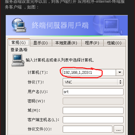
服务器端设置完毕以后，到客户端打开 应用程序-internet-终端服
务客户端 ，如图：