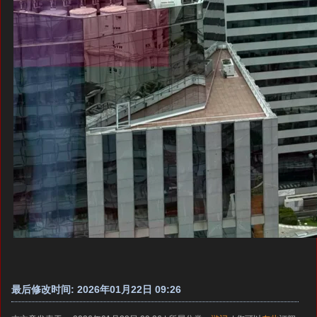
最后修改时间: 2026年01月22日 09:26