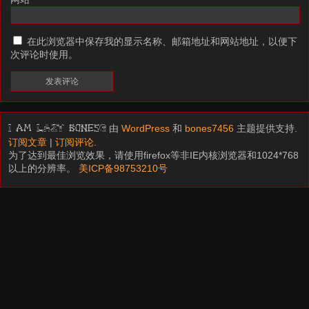
在此浏览器中保存我的显示名称、邮箱地址和网站地址，以便下
次评论时使用。
由
WordPress
和
bones7456
主题提供支持.
I am LAZY bones?
订阅文章
|
订阅评论
.
为了达到最佳浏览效果，请使用firefox等非IE内核浏览器和1024*768
以上的分辨率。
美ICP备98753210号