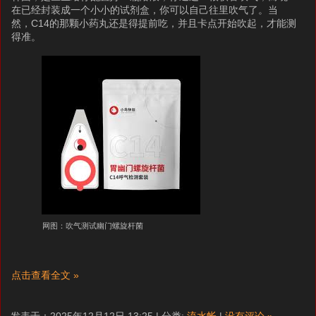
在已经封装成一个小小的试剂盒，你可以自己往里吹气了。当
然，C14的那颗小药丸还是得提前吃，并且卡点开始吹起，才能测
得准。
网图：吹气测试幽门螺旋杆菌
点击查看全文 »