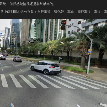
灯系统，但我感觉情况还是非常糟糕的。
马路中间到最右边分别是：自行车道、绿化带、车道、摩托车道、车道、