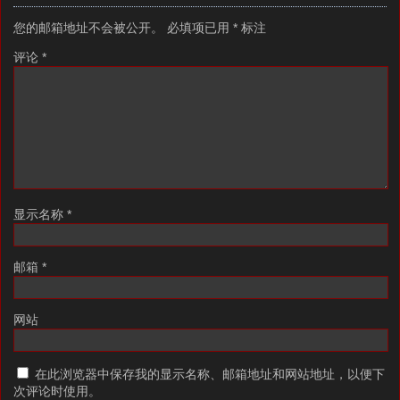
您的邮箱地址不会被公开。
必填项已用
*
标注
评论
*
显示名称
*
邮箱
*
网站
在此浏览器中保存我的显示名称、邮箱地址和网站地址，以便下
次评论时使用。