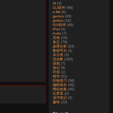
AI
(3)
CLI软件
(98)
e-file
(6)
gentoo
(49)
gmbox
(10)
GUI软件
(66)
iPod
(4)
lrcdis
(7)
其他
(16)
备忘
(79)
故障分析
(53)
数据平台
(2)
未分类
(3)
流水帐
(183)
游戏
(7)
游记
(9)
环保
(1)
精华
(51)
经验技巧
(98)
编程相关
(46)
网站收集
(45)
记梦器
(2)
读书笔记
(3)
趣味
(22)