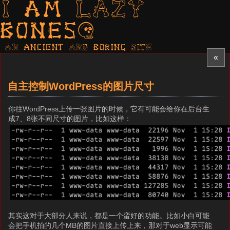
I am LAZY
bones?
AN ancient AND boring SITE
«
自主控制WordPress的图片尺寸
你往WordPress上传一张图片的时候，它有可能会给你在后台生
成7、8张不同尺寸的图片，比如这样：
其实这对于大部分人来说，都是一个蛮好的功能。比如小白可能
会把手机拍的几个MB的图片直接上传上来，那对于web显示可能