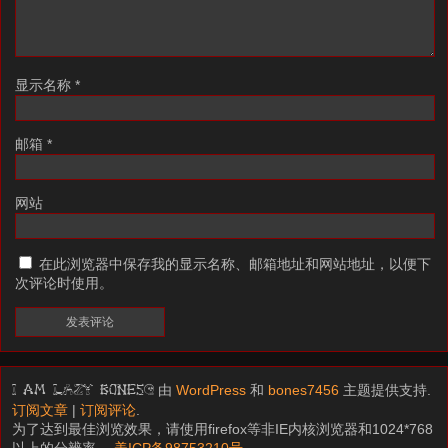
显示名称
*
邮箱
*
网站
在此浏览器中保存我的显示名称、邮箱地址和网站地址，以便下
次评论时使用。
由
WordPress
和
bones7456
主题提供支持.
I am LAZY bones?
订阅文章
|
订阅评论
.
为了达到最佳浏览效果，请使用firefox等非IE内核浏览器和1024*768