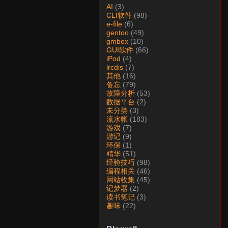
AI
(3)
CLI软件
(98)
e-file
(6)
gentoo
(49)
gmbox
(10)
GUI软件
(66)
iPod
(4)
lrcdis
(7)
其他
(16)
备忘
(79)
故障分析
(53)
数据平台
(2)
未分类
(3)
流水帐
(183)
游戏
(7)
游记
(9)
环保
(1)
精华
(51)
经验技巧
(98)
编程相关
(46)
网站收集
(45)
记梦器
(2)
读书笔记
(3)
趣味
(22)