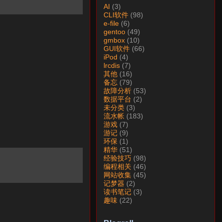
AI
(3)
CLI软件
(98)
e-file
(6)
gentoo
(49)
gmbox
(10)
GUI软件
(66)
iPod
(4)
lrcdis
(7)
其他
(16)
备忘
(79)
故障分析
(53)
数据平台
(2)
未分类
(3)
流水帐
(183)
游戏
(7)
游记
(9)
环保
(1)
精华
(51)
经验技巧
(98)
编程相关
(46)
网站收集
(45)
记梦器
(2)
读书笔记
(3)
趣味
(22)