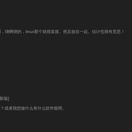
啊，绕啊绕的，linux那个就很直接。然后放在一起。估计也很有意思！
新版]
什么？或者我想做什么有什么软件能用。