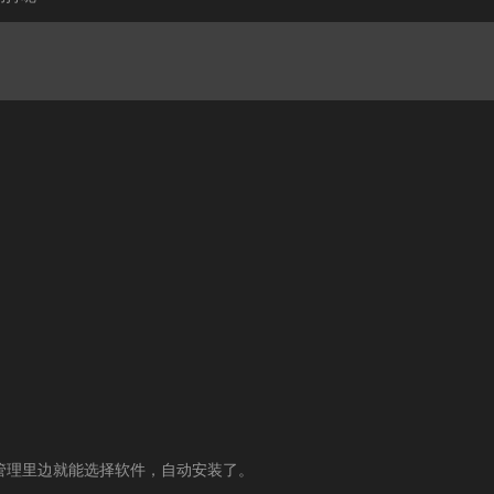
的软件管理里边就能选择软件，自动安装了。