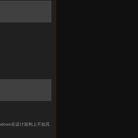
indows在设计架构上不如其