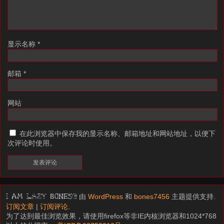
显示名称
*
邮箱
*
网站
在此浏览器中保存我的显示名称、邮箱地址和网站地址，以便下
次评论时使用。
由
WordPress
和
bones7456
主题提供支持.
I am LAZY bones?
订阅文章
|
订阅评论
.
为了达到最佳浏览效果，请使用firefox等非IE内核浏览器和1024*768