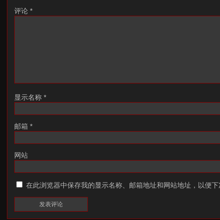
评论
*
显示名称
*
邮箱
*
网站
在此浏览器中保存我的显示名称、邮箱地址和网站地址，以便下