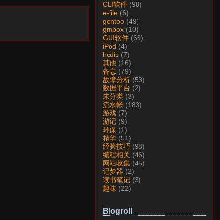
CLI软件
(98)
e-file
(6)
gentoo
(49)
gmbox
(10)
GUI软件
(66)
iPod
(4)
lrcdis
(7)
其他
(16)
备忘
(79)
故障分析
(53)
数据平台
(2)
未分类
(3)
流水帐
(183)
游戏
(7)
游记
(9)
环保
(1)
精华
(51)
经验技巧
(98)
编程相关
(46)
网站收集
(45)
记梦器
(2)
读书笔记
(3)
趣味
(22)
Blogroll