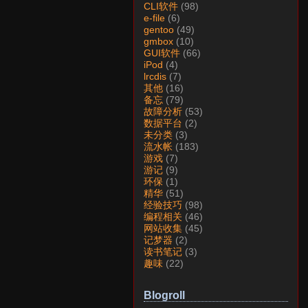
CLI软件
(98)
e-file
(6)
gentoo
(49)
gmbox
(10)
GUI软件
(66)
iPod
(4)
lrcdis
(7)
其他
(16)
备忘
(79)
故障分析
(53)
数据平台
(2)
未分类
(3)
流水帐
(183)
游戏
(7)
游记
(9)
环保
(1)
精华
(51)
经验技巧
(98)
编程相关
(46)
网站收集
(45)
记梦器
(2)
读书笔记
(3)
趣味
(22)
Blogroll