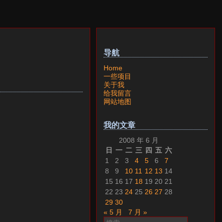
导航
Home
一些项目
关于我
给我留言
网站地图
我的文章
2008 年 6 月
日
一
二
三
四
五
六
1
2
3
4
5
6
7
8
9
10
11
12
13
14
15
16
17
18
19
20
21
22
23
24
25
26
27
28
29
30
« 5 月
7 月 »
搜