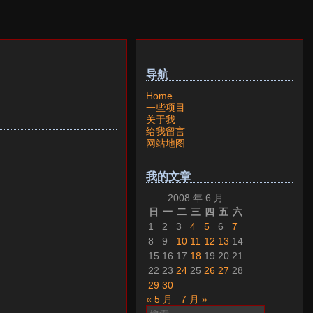
导航
Home
一些项目
关于我
给我留言
网站地图
我的文章
2008 年 6 月
日
一
二
三
四
五
六
1
2
3
4
5
6
7
8
9
10
11
12
13
14
15
16
17
18
19
20
21
22
23
24
25
26
27
28
29
30
« 5 月
7 月 »
搜