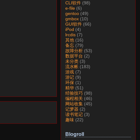
CLI软件
(98)
e-file
(6)
gentoo
(49)
gmbox
(10)
GUI软件
(66)
iPod
(4)
lrcdis
(7)
其他
(16)
备忘
(79)
故障分析
(53)
数据平台
(2)
未分类
(3)
流水帐
(183)
游戏
(7)
游记
(9)
环保
(1)
精华
(51)
经验技巧
(98)
编程相关
(46)
网站收集
(45)
记梦器
(2)
读书笔记
(3)
趣味
(22)
Blogroll