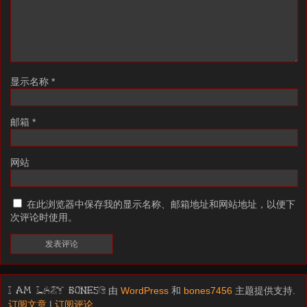
显示名称
*
邮箱
*
网站
在此浏览器中保存我的显示名称、邮箱地址和网站地址，以便下
次评论时使用。
由
WordPress
和
bones7456
主题提供支持.
I am LAZY bones?
订阅文章
|
订阅评论
.