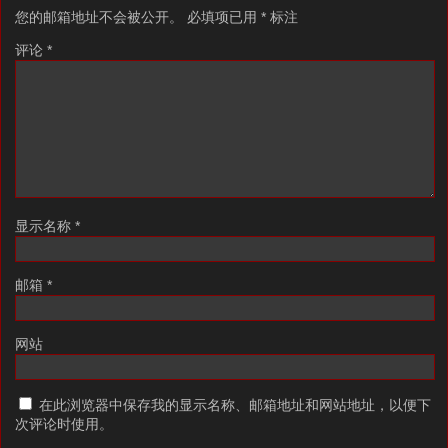
您的邮箱地址不会被公开。
必填项已用
*
标注
评论
*
显示名称
*
邮箱
*
网站
在此浏览器中保存我的显示名称、邮箱地址和网站地址，以便下
次评论时使用。