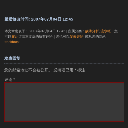
最后修改时间: 2007年07月04日 12:45
本文章发表于： 2007年07月04日 12:45 | 所属分类：
故障分析
,
流水帐
. | 您
可以
在此
订阅本文章的所有评论. | 您也可以
发表评论
, 或从您的网站
trackback
.
发表回复
您的邮箱地址不会被公开。
必填项已用
*
标注
评论
*