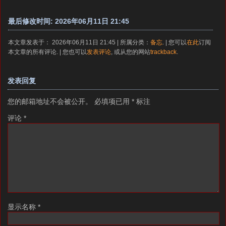
最后修改时间: 2026年06月11日 21:45
本文章发表于： 2026年06月11日 21:45 | 所属分类：
备忘
. | 您可以
在此
订阅
本文章的所有评论. | 您也可以
发表评论
, 或从您的网站
trackback
.
发表回复
您的邮箱地址不会被公开。
必填项已用
*
标注
评论
*
显示名称
*