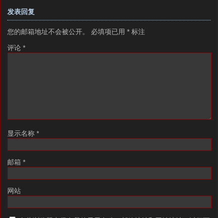
发表回复
您的邮箱地址不会被公开。
必填项已用
*
标注
评论
*
显示名称
*
邮箱
*
网站