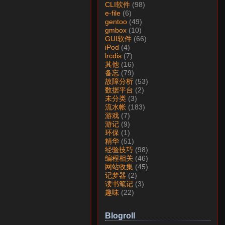
CLI软件
(98)
e-file
(6)
gentoo
(49)
gmbox
(10)
GUI软件
(66)
iPod
(4)
lrcdis
(7)
其他
(16)
备忘
(79)
故障分析
(53)
数据平台
(2)
未分类
(3)
流水帐
(183)
游戏
(7)
游记
(9)
环保
(1)
精华
(51)
经验技巧
(98)
编程相关
(46)
网站收集
(45)
记梦器
(2)
读书笔记
(3)
趣味
(22)
Blogroll