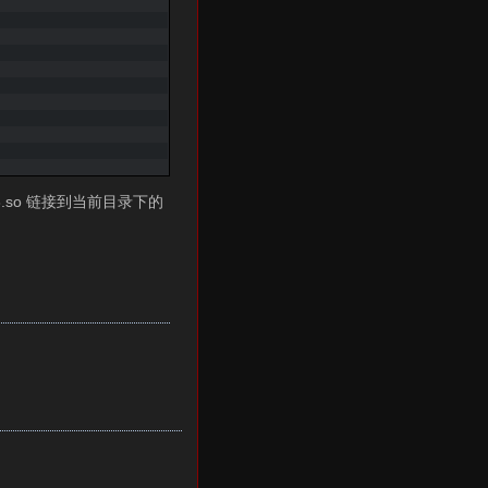
s3.so 链接到当前目录下的
。