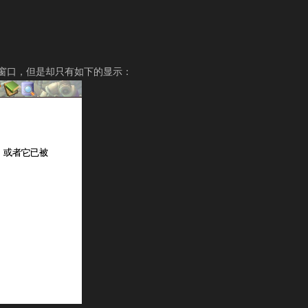
el窗口，但是却只有如下的显示：