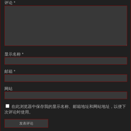
评论
*
显示名称
*
邮箱
*
网站
在此浏览器中保存我的显示名称、邮箱地址和网站地址，以便下
次评论时使用。