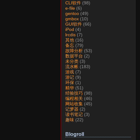
CLI软件
(98)
e-file
(6)
gentoo
(49)
gmbox
(10)
GUI软件
(66)
iPod
(4)
lrcdis
(7)
其他
(16)
备忘
(79)
故障分析
(53)
数据平台
(2)
未分类
(3)
流水帐
(183)
游戏
(7)
游记
(9)
环保
(1)
精华
(51)
经验技巧
(98)
编程相关
(46)
网站收集
(45)
记梦器
(2)
读书笔记
(3)
趣味
(22)
Blogroll