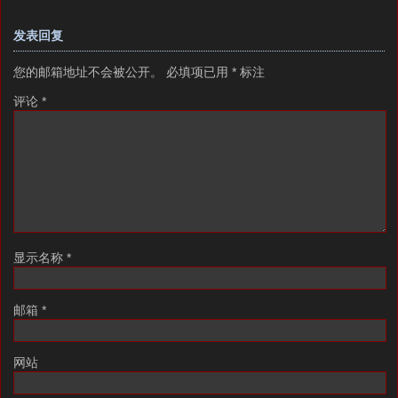
发表回复
您的邮箱地址不会被公开。
必填项已用
*
标注
评论
*
显示名称
*
邮箱
*
网站